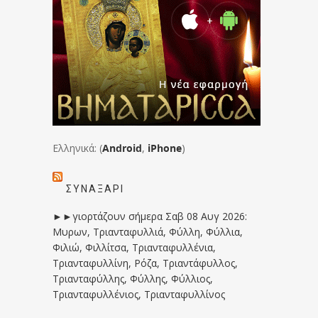
Ελληνικά: (
Android
,
iPhone
)
ΣΥΝΑΞΆΡΙ
►►γιορτάζουν σήμερα Σαβ 08 Αυγ 2026:
Μυρων, Τριανταφυλλιά, Φύλλη, Φύλλια,
Φιλιώ, Φιλλίτσα, Τριανταφυλλένια,
Τριανταφυλλίνη, Ρόζα, Τριαντάφυλλος,
Τριανταφύλλης, Φύλλης, Φύλλιος,
Τριανταφυλλένιος, Τριανταφυλλίνος