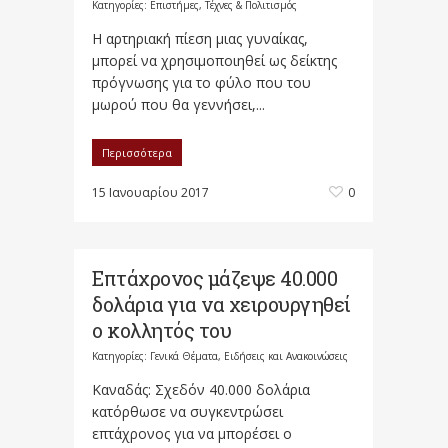
Κατηγορίες:
Επιστήμες, Τέχνες & Πολιτισμός
Η αρτηριακή πίεση μιας γυναίκας,
μπορεί να χρησιμοποιηθεί ως δείκτης
πρόγνωσης για το φύλο που του
μωρού που θα γεννήσει,...
Περισσότερα
15 Ιανουαρίου 2017
0
Επτάχρονος μάζεψε 40.000
δολάρια για να χειρουργηθεί
ο κολλητός του
Κατηγορίες:
Γενικά Θέματα
,
Ειδήσεις και Ανακοινώσεις
Καναδάς: Σχεδόν 40.000 δολάρια
κατόρθωσε να συγκεντρώσει
επτάχρονος για να μπορέσει ο