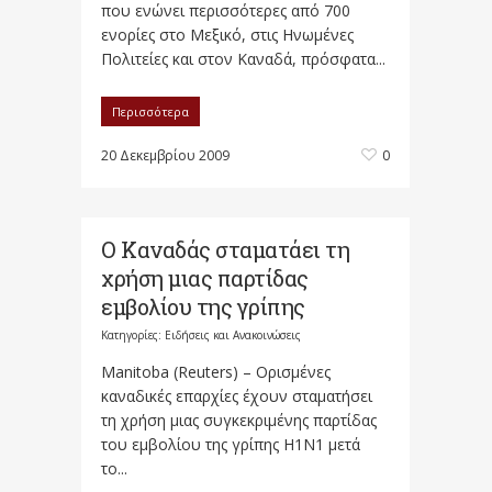
που ενώνει περισσότερες από 700
ενορίες στο Μεξικό, στις Ηνωμένες
Πολιτείες και στον Καναδά, πρόσφατα...
Περισσότερα
20 Δεκεμβρίου 2009
0
Ο Καναδάς σταματάει τη
χρήση μιας παρτίδας
εμβολίου της γρίπης
Κατηγορίες:
Ειδήσεις και Ανακοινώσεις
Manitoba (Reuters) – Ορισμένες
καναδικές επαρχίες έχουν σταματήσει
τη χρήση μιας συγκεκριμένης παρτίδας
του εμβολίου της γρίπης H1N1 μετά
το...