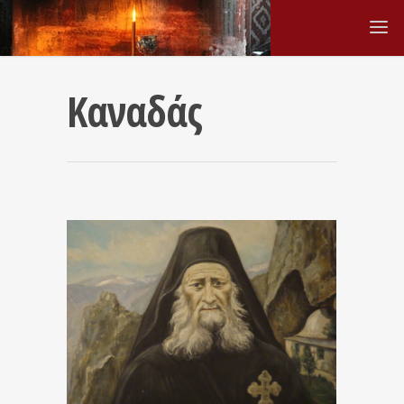
Καναδάς