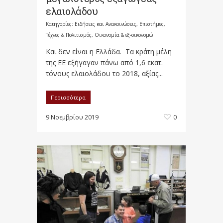
ελαιολάδου
Κατηγορίες:
Ειδήσεις και Ανακοινώσεις
,
Επιστήμες,
Τέχνες & Πολιτισμός
,
Οικονομία & εξ-οικονομώ
Και δεν είναι η Ελλάδα. Τα κράτη μέλη
της ΕΕ εξήγαγαν πάνω από 1,6 εκατ.
τόνους ελαιολάδου το 2018, αξίας...
Περισσότερα
9 Νοεμβρίου 2019
0