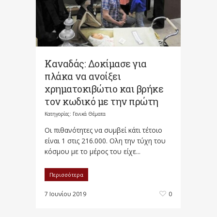
Καναδάς: Δοκίμασε για
πλάκα να ανοίξει
χρηματοκιβώτιο και βρήκε
τον κωδικό με την πρώτη
Κατηγορίες:
Γενικά Θέματα
Οι πιθανότητες να συμβεί κάτι τέτοιο
είναι 1 στις 216.000. Ολη την τύχη του
κόσμου με το μέρος του είχε...
Περισσότερα
7 Ιουνίου 2019
0