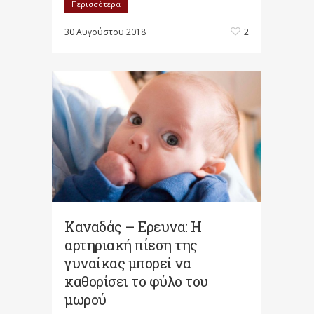
Περισσότερα
30 Αυγούστου 2018
2
Καναδάς – Ερευνα: H
αρτηριακή πίεση της
γυναίκας μπορεί να
καθορίσει το φύλο του
μωρού