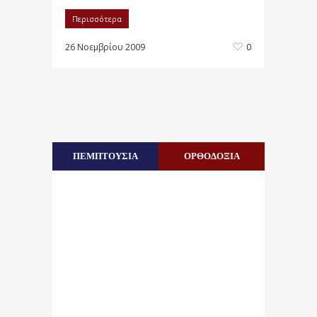
Περισσότερα
26 Νοεμβρίου 2009
0
ΠΕΜΠΤΟΥΣΙΑ
ΟΡΘΟΔΟΞΙΑ