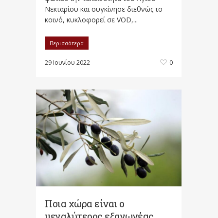
Νεκταρίου και συγκίνησε διεθνώς το
κοινό, κυκλοφορεί σε VOD,...
Περισσότερα
29 Ιουνίου 2022
0
Ποια χώρα είναι ο
μεγαλύτερος εξαγωγέας