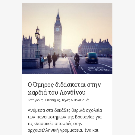
Ο Όμηρος διδάσκεται στην
καρδιά του Λονδίνου
Κατηγορίες:
Επιστήμες, Τέχνες & Πολιτισμός
Ανάμεσα στα δεκάδες θερινά σχολεία
των πανεπιστημίων της Βρετανίας για
τις κλασσικές σπουδές στην
αρχαιοελληνική γραμματεία, ένα και