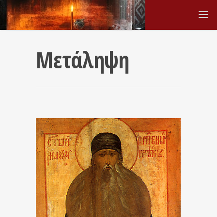
Μετάληψη