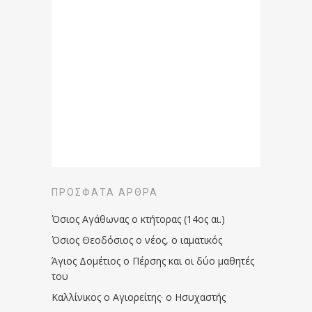
ΠΡΌΣΦΑΤΑ ΆΡΘΡΑ
Όσιος Αγάθωνας ο κτήτορας (14ος αι.)
Όσιος Θεοδόσιος ο νέος, ο ιαματικός
Άγιος Δομέτιος ο Πέρσης και οι δύο μαθητές
του
Καλλίνικος ο Αγιορείτης · ο Ησυχαστής