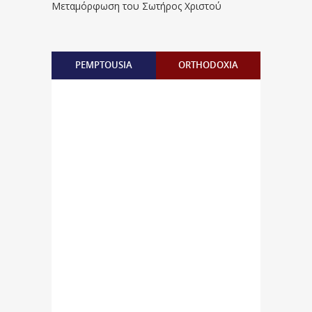
Μεταμόρφωση του Σωτήρος Χριστού
PEMPTOUSIA
ORTHODOXIA