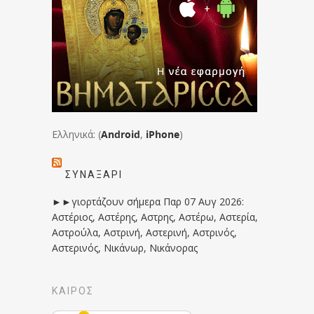
Ελληνικά: (
Android
,
iPhone
)
ΣΥΝΑΞΆΡΙ
►►γιορτάζουν σήμερα Παρ 07 Αυγ 2026:
Αστέριος, Αστέρης, Αστρης, Αστέρω, Αστερία,
Αστρούλα, Αστρινή, Αστερινή, Αστρινός,
Αστερινός, Νικάνωρ, Νικάνορας
ΚΑΙΡΟΣ