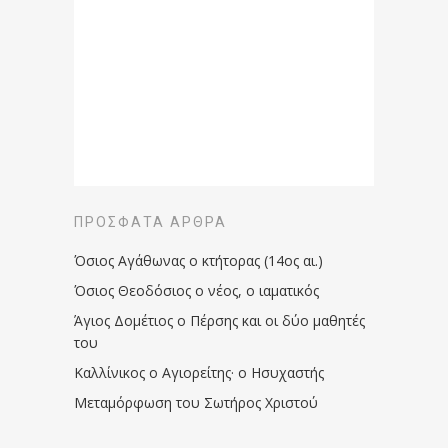
ΠΡΌΣΦΑΤΑ ΆΡΘΡΑ
Όσιος Αγάθωνας ο κτήτορας (14ος αι.)
Όσιος Θεοδόσιος ο νέος, ο ιαματικός
Άγιος Δομέτιος ο Πέρσης και οι δύο μαθητές
του
Καλλίνικος ο Αγιορείτης · ο Ησυχαστής
Μεταμόρφωση του Σωτήρος Χριστού