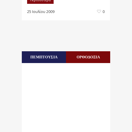
25 Ιουλίου 2009
0
ΠΕΜΠΤΟΥΣΙΑ
ΟΡΘΟΔΟΞΙΑ