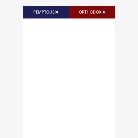
PEMPTOUSIA
ORTHODOXIA