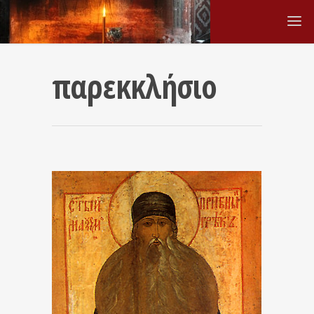
παρεκκλήσιο