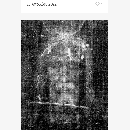
23 Απριλίου 2022
1