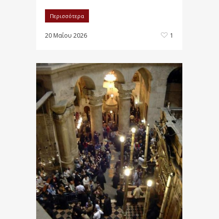
Περισσότερα
20 Μαΐου 2026
1