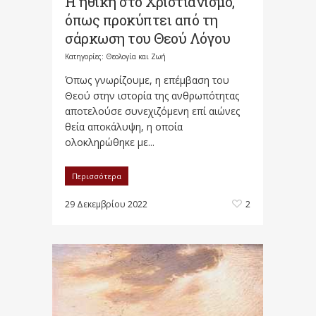
Η ηθική στο Χριστιανισμό,
όπως προκύπτει από τη
σάρκωση του Θεού Λόγου
Κατηγορίες:
Θεολογία και Ζωή
Όπως γνωρίζουμε, η επέμβαση του
Θεού στην ιστορία της ανθρωπότητας
αποτελούσε συνεχιζόμενη επί αιώνες
θεία αποκάλυψη, η οποία
ολοκληρώθηκε με...
Περισσότερα
29 Δεκεμβρίου 2022
2