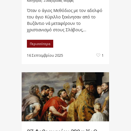
Κατηγορίες:
Συναξαριακές Μορφές
Όταν ο άγιος Μεθόδιος με τον αδελφό
του άγιο Κύριλλο ξεκίνησαν από το
Βυζάντιο νά μεταφέρουν το
χριστιανισμό στους Σλάβους,...
Περισσότερα
16 Σεπτεμβρίου 2025
1