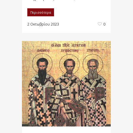
Περισσότερα
2 Οκτωβρίου 2023
0