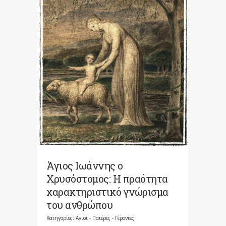
Άγιος Ιωάννης ο
Χρυσόστομος: Η πραότητα
χαρακτηριστικό γνώρισμα
του ανθρώπου
Κατηγορίες:
Άγιοι - Πατέρες - Γέροντες