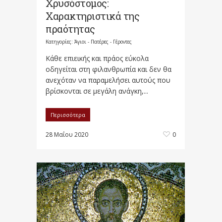
Χρυσόστομος:
Χαρακτηριστικά της
πραότητας
Κατηγορίες:
Άγιοι - Πατέρες - Γέροντες
Κάθε επιεικής και πράος εύκολα
οδηγείται στη φιλανθρωπία και δεν θα
ανεχόταν να παραμελήσει αυτούς που
βρίσκονται σε μεγάλη ανάγκη,...
Περισσότερα
28 Μαΐου 2020
0