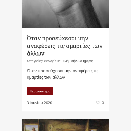
Όταν προσεύχεσαι μην
αναφέρεις τις αμαρτίες των
άλλων
Κατηγορίες:
Θεολογία και Ζωή
,
Μήνυμα ημέρας
Όταν προσεύχεσαι μην αναφέρεις τις
αμαρτίες των άλλων
Περισσότερα
3 Ιουνίου 2020
0