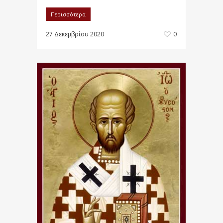
Περισσότερα
27 Δεκεμβρίου 2020
0