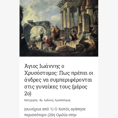
Άγιος Ιωάννης ο
Χρυσόστομος: Πως πρέπει οι
άνδρες να συμπεριφέρονται
στις γυναίκες τους (μέρος
2ο)
Κατηγορίες:
Άγ. Ιωάννης Χρυσόστομος
(συνέχεια από 1) Ο Χιστός αγάπησε
περισσότερο (20η Ομιλία στην