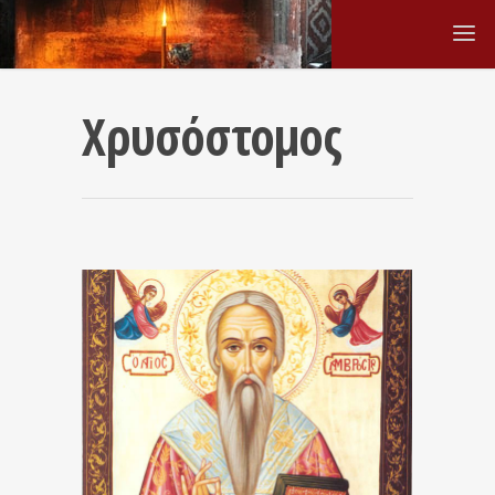
Χρυσόστομος