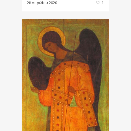
28 Απριλίου 2020
1