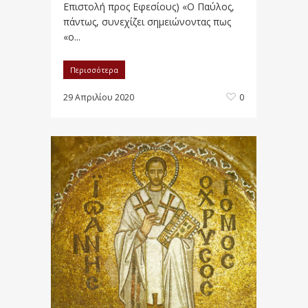
Επιστολή προς Εφεσίους) «Ο Παύλος,
πάντως, συνεχίζει σημειώνοντας πως
«ο...
Περισσότερα
29 Απριλίου 2020
0