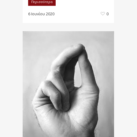
Περισσότερα
6 Ιουνίου 2020
0