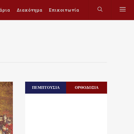
άρια
Διακόνημα
Επικοινωνία
ΠΕΜΠΤΟΥΣΙΑ
ΟΡΘΟΔΟΞΙΑ