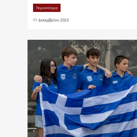
Περισσότερα
11 Δεκεμβρίου 2023