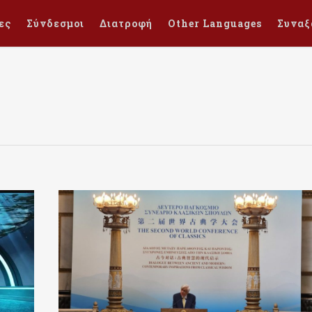
ες
Σύνδεσμοι
Διατροφή
Other Languages
Συναξ