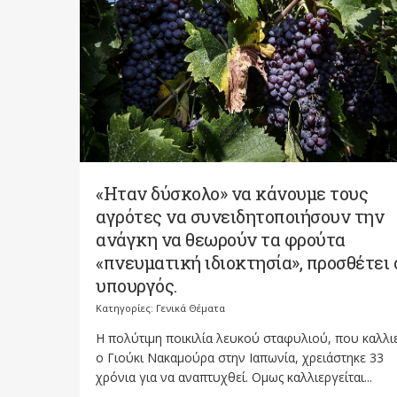
«Ηταν δύσκολο» να κάνουμε τους
αγρότες να συνειδητοποιήσουν την
ανάγκη να θεωρούν τα φρούτα
«πνευματική ιδιοκτησία», προσθέτει 
υπουργός.
Κατηγορίες:
Γενικά Θέματα
Η πολύτιμη ποικιλία λευκού σταφυλιού, που καλλι
ο Γιούκι Νακαμούρα στην Ιαπωνία, χρειάστηκε 33
χρόνια για να αναπτυχθεί. Ομως καλλιεργείται...