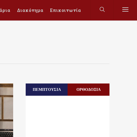
άρια
Διακόνημα
Επικοινωνία
ΠΕΜΠΤΟΥΣΙΑ
ΟΡΘΟΔΟΞΙΑ