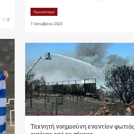
Περισσότερα
0
7 Οκτωβρίου 2023
Τεχνητή νοημοσύνη εναντίον φωτιάς