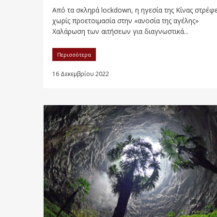
Από τα σκληρά lockdown, η ηγεσία της Κίνας στρέφε
χωρίς προετοιμασία στην «ανοσία της αγέλης»
Χαλάρωση των αιτήσεων για διαγνωστικά...
Περισσότερα
16 Δεκεμβρίου 2022