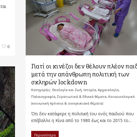
ται
0
Γιατί οι κινέζοι δεν θέλουν πλέον παι
μετά την απάνθρωπη πολιτική των
σκληρών lockdown
Κατηγορίες:
Θεολογία και Ζωή
,
Ιστορία, Αρχαιολογία,
Παλαιογραφία, Στρατιωτικά & Εθνικά θέματα
,
Κοινωνιολογικά
(κοινωνική πρόνοια & οικογενειακά θέματα)
Ότι δεν κατάφερε η πολιτική του ενός παιδιού που
επέβαλλε η Κίνα από το 1980 έως και το 2015 το...
Περισσότερα