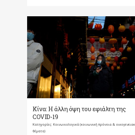
Κίνα: Η άλλη όψη του εφιάλτη της
COVID-19
Κατηγορίες:
Κοινωνιολογικά (κοινωνική πρόνοια & οικογενεια
θέματα)