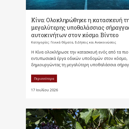
Κίνα: Ολοκληρώθηκε η κατασκευή τ
μεγαλύτερης υποθαλάσσιας σήραγγα
αυτοκινήτων στον κόσμο. Βίντεο
Κατηγορίες:
Γενικά Θέματα
,
Ειδήσεις και Ανακοινώσεις
Η Κίνα ολοκλήρωσε την κατασκευή ενός από τα πιο
εντυπωσιακά έργα οδικών υποδομών στον κόσμο,
δημιουργώντας τη μεγαλύτερη υποθαλάσσια σήραγγ
Περισσότερα
17 Ιουλίου 2026