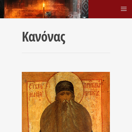
Κανόνας