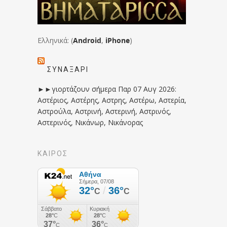
Ελληνικά: (
Android
,
iPhone
)
ΣΥΝΑΞΆΡΙ
►►γιορτάζουν σήμερα Παρ 07 Αυγ 2026:
Αστέριος, Αστέρης, Αστρης, Αστέρω, Αστερία,
Αστρούλα, Αστρινή, Αστερινή, Αστρινός,
Αστερινός, Νικάνωρ, Νικάνορας
ΚΑΙΡΟΣ