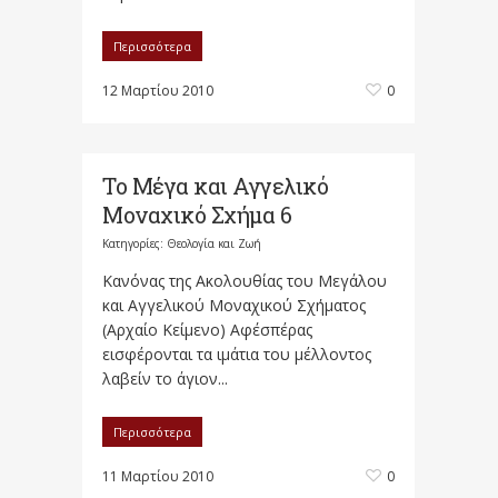
Περισσότερα
12 Μαρτίου 2010
0
Το Μέγα και Αγγελικό
Μοναχικό Σχήμα 6
Κατηγορίες:
Θεολογία και Ζωή
Κανόνας της Ακολουθίας του Μεγάλου
και Αγγελικού Μοναχικού Σχήματος
(Αρχαίο Κείμενο) Αφ΄εσπέρας
εισφέρονται τα ιμάτια του μέλλοντος
λαβείν το άγιον...
Περισσότερα
11 Μαρτίου 2010
0