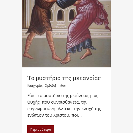
Tο μυστήριο της μετανοίας
Κατηγορίες:
Ορθόδοξη πίστη
Είναι το μυστήριο της μετάνοιας μιας
ψυχής, που συναισθάνεται την
ευγνωμοσύνη αλλά και την ενοχή της
ενώπιον του Χριστού, που...
Περισσότερα