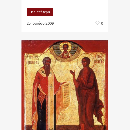
Περισσότερα
25 Ιουλίου 2009
0