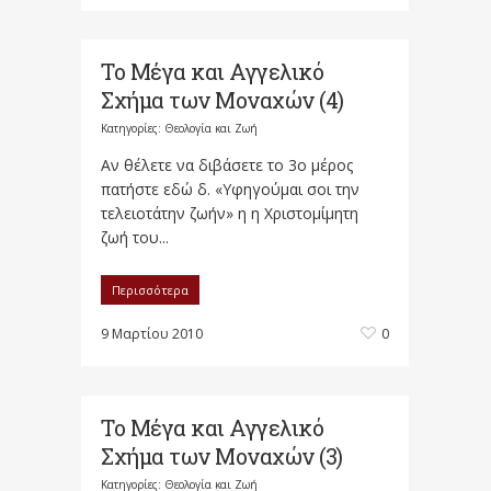
Το Μέγα και Αγγελικό
Σχήμα των Μοναχών (4)
Κατηγορίες:
Θεολογία και Ζωή
Αν θέλετε να διβάσετε το 3ο μέρος
πατήστε εδώ δ. «Υφηγούμαι σοι την
τελειοτάτην ζωήν» η η Χριστομίμητη
ζωή του...
Περισσότερα
9 Μαρτίου 2010
0
Το Μέγα και Αγγελικό
Σχήμα των Μοναχών (3)
Κατηγορίες:
Θεολογία και Ζωή