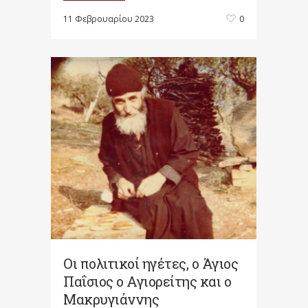
11 Φεβρουαρίου 2023
0
Οι πολιτικοί ηγέτες, ο Άγιος
Παΐσιος ο Αγιορείτης και ο
Μακρυγιάννης