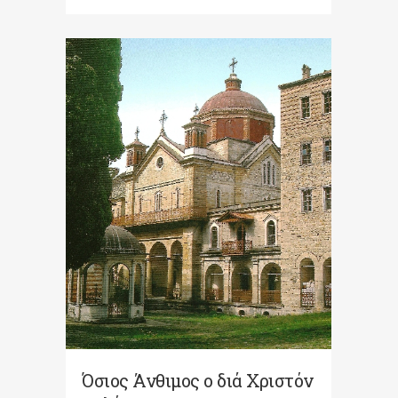
Όσιος Άνθιμος ο διά Χριστόν