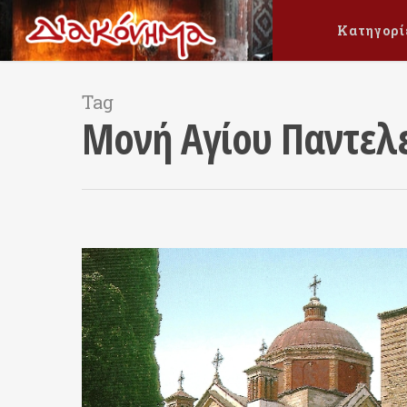
Κατηγορί
Tag
Μονή Αγίου Παντελ