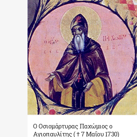
Ο Οσιομάρτυρας Παχώμιος ο
Αγιοπαυλίτης ( † 7 Μαΐου 1730)