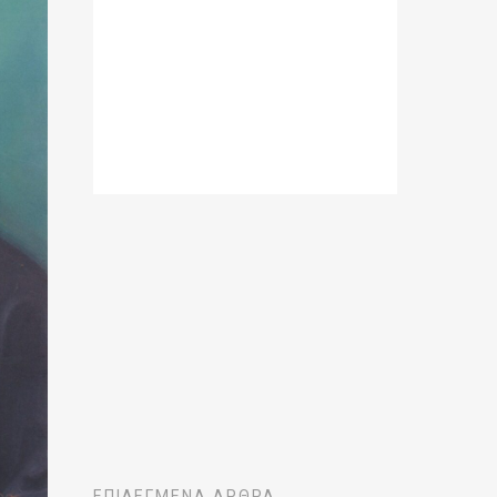
ΕΠΙΛΕΓΜΈΝΑ ΆΡΘΡΑ