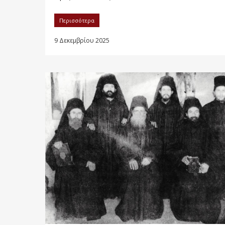
Περισσότερα
9 Δεκεμβρίου 2025