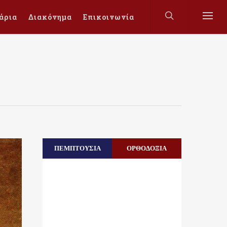
άρια
Διακόνημα
Επικοινωνία
ΠΕΜΠΤΟΥΣΙΑ
ΟΡΘΟΔΟΞΙΑ