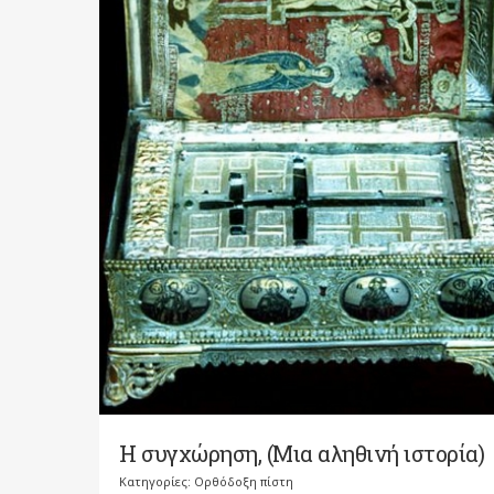
Η συγχώρηση, (Μια αληθινή ιστορία)
Κατηγορίες:
Ορθόδοξη πίστη