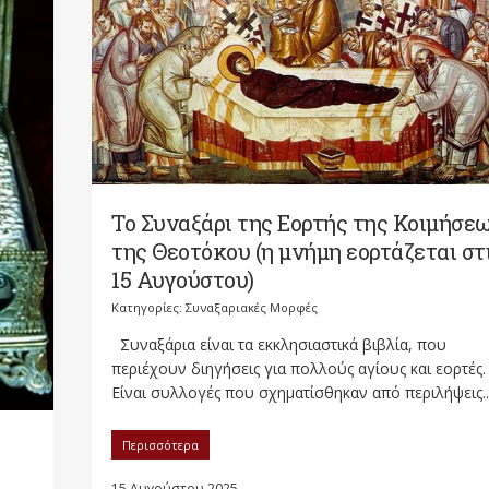
Το Συναξάρι της Εορτής της Κοιμήσε
της Θεοτόκου (η μνήμη εορτάζεται στ
15 Αυγούστου)
Κατηγορίες:
Συναξαριακές Μορφές
Συναξάρια είναι τα εκκλησιαστικά βιβλία, που
περιέχουν διηγήσεις για πολλούς αγίους και εορτές.
Είναι συλλογές που σχηματίσθηκαν από περιλήψεις..
Περισσότερα
15 Αυγούστου 2025