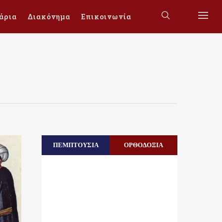
άρια
Διακόνημα
Επικοινωνία
ΠΕΜΠΤΟΥΣΙΑ
ΟΡΘΟΔΟΞΙΑ