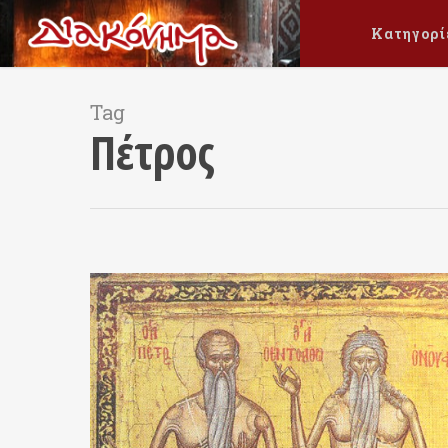
Κατηγορί
Tag
Πέτρος