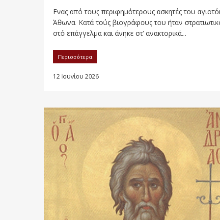
Ενας από τους περιφημότερους ασκητές του αγιοτ
Άθωνα. Κατά τούς βιογράφους του ήταν στρατιωτικ
στό επάγγελμα και άνηκε στ’ ανακτορικά...
Περισσότερα
12 Ιουνίου 2026