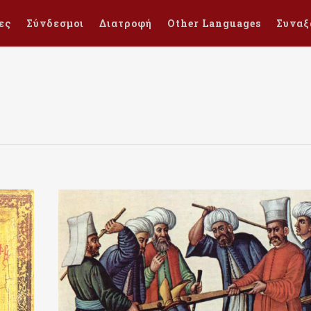
ες
Σύνδεσμοι
Διατροφή
Other Languages
Συναξ