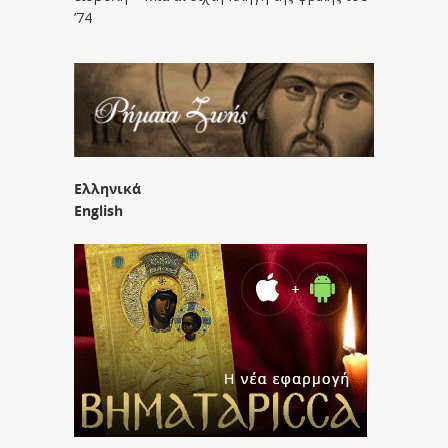
’74
Ελληνικά
English