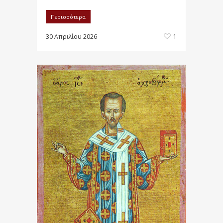
Περισσότερα
30 Απριλίου 2026
1