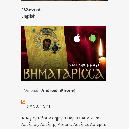
Ελληνικά
English
Ελληνικά: (
Android
,
iPhone
)
ΣΥΝΑΞΆΡΙ
►►γιορτάζουν σήμερα Παρ 07 Αυγ 2026:
Αστέριος, Αστέρης, Αστρης, Αστέρω, Αστερία,