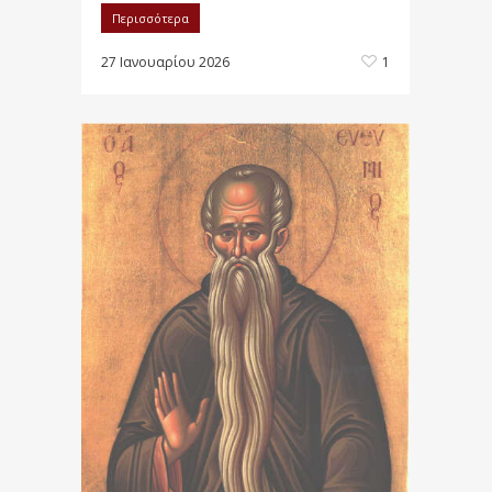
Περισσότερα
27 Ιανουαρίου 2026
1