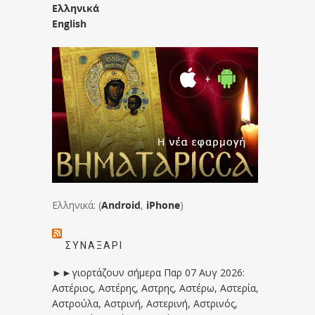
Ελληνικά
English
Ελληνικά: (
Android
,
iPhone
)
ΣΥΝΑΞΆΡΙ
►►γιορτάζουν σήμερα Παρ 07 Αυγ 2026:
Αστέριος, Αστέρης, Αστρης, Αστέρω, Αστερία,
Αστρούλα, Αστρινή, Αστερινή, Αστρινός,