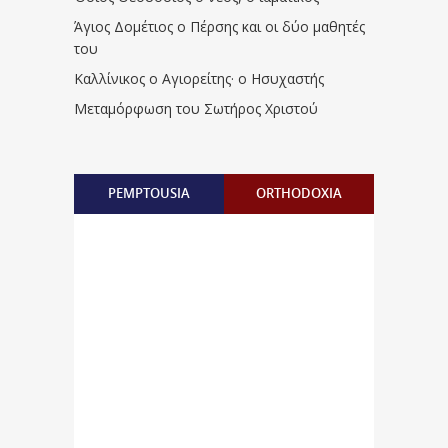
Άγιος Δομέτιος ο Πέρσης και οι δύο μαθητές
του
Καλλίνικος ο Αγιορείτης · ο Ησυχαστής
Μεταμόρφωση του Σωτήρος Χριστού
PEMPTOUSIA
ORTHODOXIA