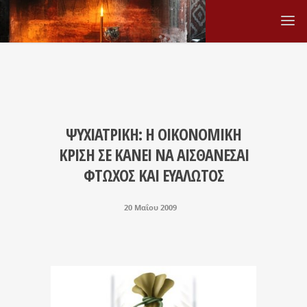
ΨΥΧΙΑΤΡΙΚΗ: Η ΟΙΚΟΝΟΜΙΚΗ
ΚΡΙΣΗ ΣΕ ΚΑΝΕΙ ΝΑ ΑΙΣΘΑΝΕΣΑΙ
ΦΤΩΧΟΣ ΚΑΙ ΕΥΑΛΩΤΟΣ
20 Μαΐου 2009