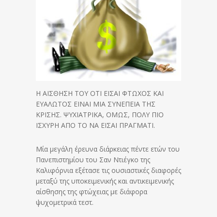
Η ΑΙΣΘΗΣΗ ΤΟΥ ΟΤΙ ΕΙΣΑΙ ΦΤΩΧΟΣ ΚΑΙ
ΕΥΑΛΩΤΟΣ ΕΙΝΑΙ ΜΙΑ ΣΥΝΕΠΕΙΑ ΤΗΣ
ΚΡΙΣΗΣ. ΨΥΧΙΑΤΡΙΚΑ, ΟΜΩΣ, ΠΟΛΥ ΠΙΟ
ΙΣΧΥΡΗ ΑΠΟ ΤΟ ΝΑ ΕΙΣΑΙ ΠΡΑΓΜΑΤΙ.
Μία μεγάλη έρευνα διάρκειας πέντε ετών του
Πανεπιστημίου του Σαν Ντιέγκο της
Καλιφόρνια εξέτασε τις ουσιαστικές διαφορές
μεταξύ της υποκειμενικής και αντικειμενικής
αίσθησης της φτώχειας με διάφορα
ψυχομετρικά τεστ.