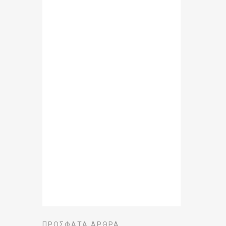
ΠΡΌΣΦΑΤΑ ΆΡΘΡΑ