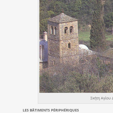
Σκήτη Αγίου 
LES BÂTIMENTS PÉRIPHÉRIQUES