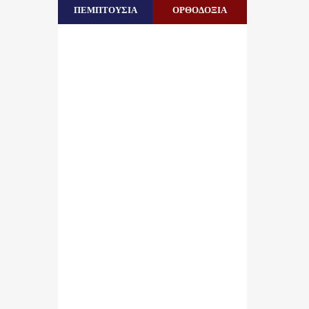
ΠΕΜΠΤΟΥΣΙΑ
ΟΡΘΟΔΟΞΙΑ