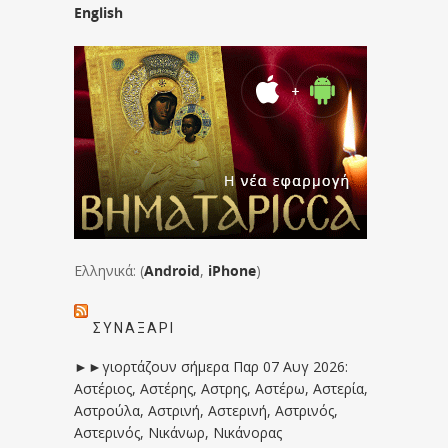
English
Ελληνικά: (
Android
,
iPhone
)
ΣΥΝΑΞΆΡΙ
►►γιορτάζουν σήμερα Παρ 07 Αυγ 2026:
Αστέριος, Αστέρης, Αστρης, Αστέρω, Αστερία,
Αστρούλα, Αστρινή, Αστερινή, Αστρινός,
Αστερινός, Νικάνωρ, Νικάνορας