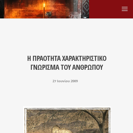
Η ΠΡΑΟΤΗΤΑ ΧΑΡΑΚΤΗΡΙΣΤΙΚΟ
ΓΝΩΡΙΣΜΑ ΤΟΥ ΑΝΘΡΩΠΟΥ
27 Ιουνίου 2009