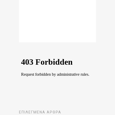
ΕΠΙΛΕΓΜΈΝΑ ΆΡΘΡΑ