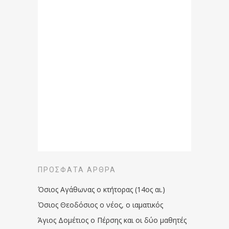
ΠΡΌΣΦΑΤΑ ΆΡΘΡΑ
Όσιος Αγάθωνας ο κτήτορας (14ος αι.)
Όσιος Θεοδόσιος ο νέος, ο ιαματικός
Άγιος Δομέτιος ο Πέρσης και οι δύο μαθητές