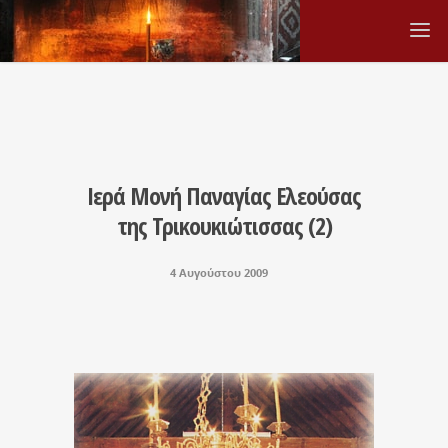
Ιερά Μονή Παναγίας Ελεούσας
της Τρικουκιώτισσας (2)
4 Αυγούστου 2009