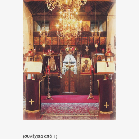
(συνέχεια από 1)