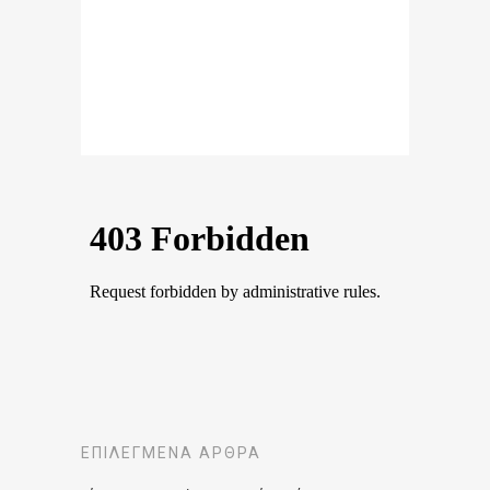
ΕΠΙΛΕΓΜΈΝΑ ΆΡΘΡΑ