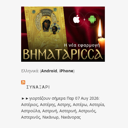
Ελληνικά: (
Android
,
iPhone
)
ΣΥΝΑΞΆΡΙ
►►γιορτάζουν σήμερα Παρ 07 Αυγ 2026:
Αστέριος, Αστέρης, Αστρης, Αστέρω, Αστερία,
Αστρούλα, Αστρινή, Αστερινή, Αστρινός,
Αστερινός, Νικάνωρ, Νικάνορας