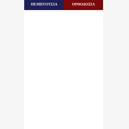
ΠΕΜΠΤΟΥΣΙΑ
ΟΡΘΟΔΟΞΙΑ