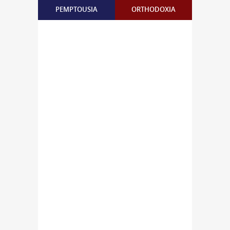
PEMPTOUSIA
ORTHODOXIA