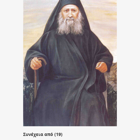
Συνέχεια από (19)