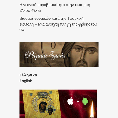
Η νεανική παραβατικότητα στην εκπομπή
«Άκου Φίλε»
Βιασμοί γυναικών κατά την Τουρκική
εισβολή – Μια ανοιχτή πληγή της φρίκης του
’74
Ελληνικά
English