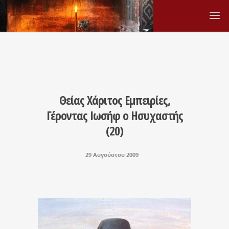
Θείας Χάριτος Εμπειρίες,
Γέροντας Ιωσήφ ο Ησυχαστής
(20)
29 Αυγούστου 2009