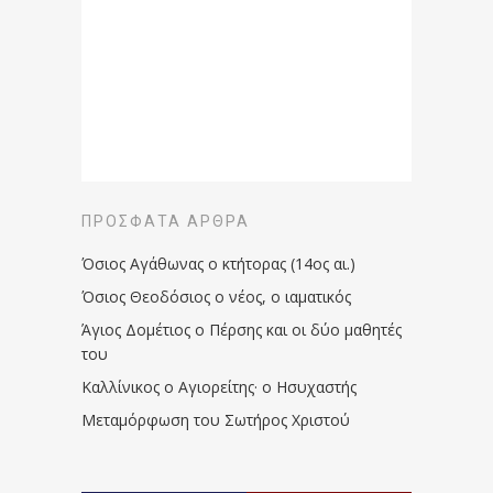
ΠΡΌΣΦΑΤΑ ΆΡΘΡΑ
Όσιος Αγάθωνας ο κτήτορας (14ος αι.)
Όσιος Θεοδόσιος ο νέος, ο ιαματικός
Άγιος Δομέτιος ο Πέρσης και οι δύο μαθητές
του
Καλλίνικος ο Αγιορείτης · ο Ησυχαστής
Μεταμόρφωση του Σωτήρος Χριστού