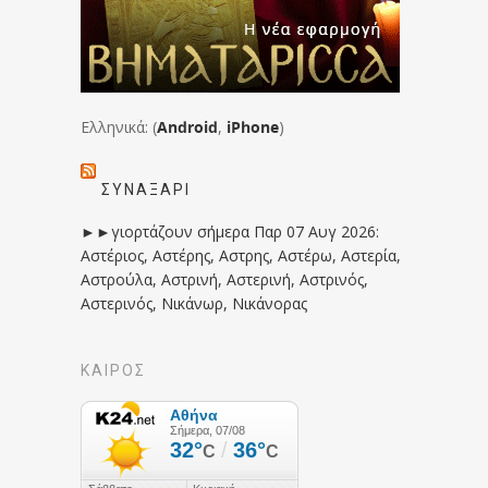
Ελληνικά: (
Android
,
iPhone
)
ΣΥΝΑΞΆΡΙ
►►γιορτάζουν σήμερα Παρ 07 Αυγ 2026:
Αστέριος, Αστέρης, Αστρης, Αστέρω, Αστερία,
Αστρούλα, Αστρινή, Αστερινή, Αστρινός,
Αστερινός, Νικάνωρ, Νικάνορας
ΚΑΙΡΟΣ