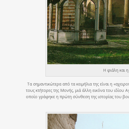
Η φιάλη και η
Τα σημαντικώτερα από τα κειμήλια της είναι η «αχειρ
τους κτήτορες της Μονής, μιά άλλη εικόνα του ιδίου 
οποίο γράφηκε η πρώτη σύνθεση της ιστορίας του βο