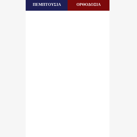
ΠΕΜΠΤΟΥΣΙΑ
ΟΡΘΟΔΟΞΙΑ