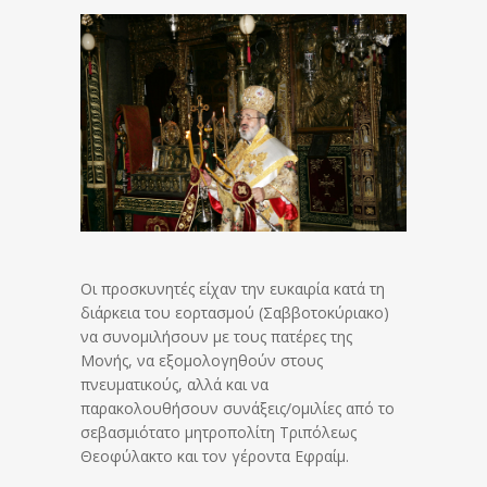
Οι προσκυνητές είχαν την ευκαιρία κατά τη
διάρκεια του εορτασμού (Σαββοτοκύριακο)
να συνομιλήσουν με τους πατέρες της
Μονής, να εξομολογηθούν στους
πνευματικούς, αλλά και να
παρακολουθήσουν συνάξεις/ομιλίες από το
σεβασμιότατο μητροπολίτη Τριπόλεως
Θεοφύλακτο και τον γέροντα Εφραίμ.