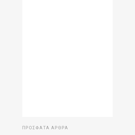
ΠΡΌΣΦΑΤΑ ΆΡΘΡΑ