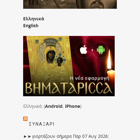
Ελληνικά
English
Ελληνικά: (
Android
,
iPhone
)
ΣΥΝΑΞΆΡΙ
►►γιορτάζουν σήμερα Παρ 07 Αυγ 2026: