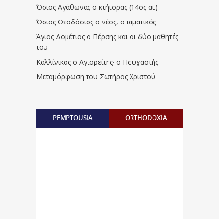
Όσιος Αγάθωνας ο κτήτορας (14ος αι.)
Όσιος Θεοδόσιος ο νέος, ο ιαματικός
Άγιος Δομέτιος ο Πέρσης και οι δύο μαθητές
του
Καλλίνικος ο Αγιορείτης · ο Ησυχαστής
Μεταμόρφωση του Σωτήρος Χριστού
PEMPTOUSIA
ORTHODOXIA