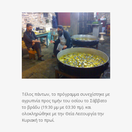
Τέλος πάντων, το πρόγραμμα συνεχίστηκε με
αγρυπνία προς τιμήν του οσίου το Σάββατο
το βράδυ (19:30 μμ με 03:30 πμ). και
ολοκληρώθηκε με την Θεία Λειτουργία την
Κυριακή το πρωί.