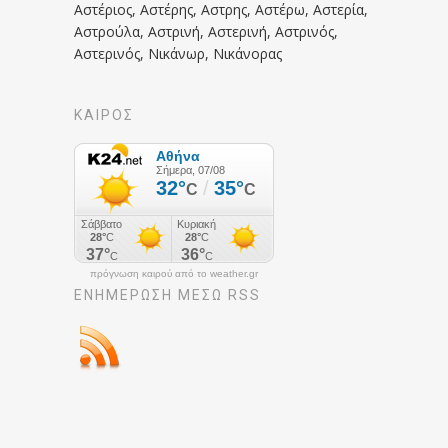
Αστέριος, Αστέρης, Αστρης, Αστέρω, Αστερία,
Αστρούλα, Αστρινή, Αστερινή, Αστρινός,
Αστερινός, Νικάνωρ, Νικάνορας
ΚΑΙΡΟΣ
πρόγνωση καιρού από το weather.gr
ΕΝΗΜΈΡΩΣΉ ΜΕΣΩ RSS