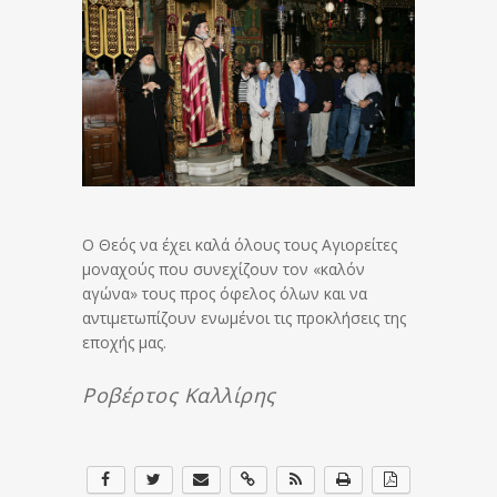
Ο Θεός να έχει καλά όλους τους Αγιορείτες
μοναχούς που συνεχίζουν τον «καλόν
αγώνα» τους προς όφελος όλων και να
αντιμετωπίζουν ενωμένοι τις προκλήσεις της
εποχής μας.
Ροβέρτος Καλλίρης