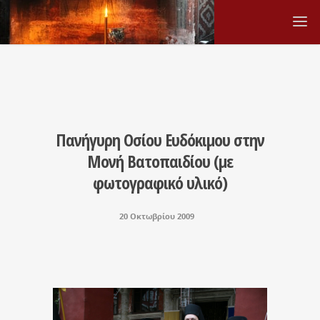
Πανήγυρη Οσίου Ευδόκιμου στην
Μονή Βατοπαιδίου (με
φωτογραφικό υλικό)
20 Οκτωβρίου 2009