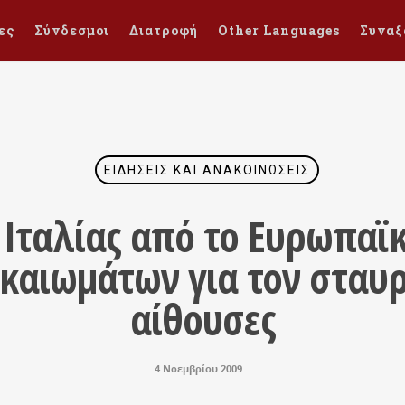
ες
Σύνδεσμοι
Διατροφή
Other Languages
Συναξ
ΕΙΔΉΣΕΙΣ ΚΑΙ ΑΝΑΚΟΙΝΏΣΕΙΣ
 Ιταλίας από το Ευρωπαϊ
αιωμάτων για τον σταυρ
αίθουσες
4 Νοεμβρίου 2009