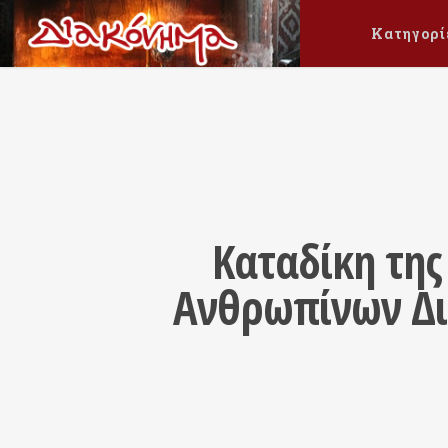
Κατηγορί
Καταδίκη της
Ανθρωπίνων Δικ