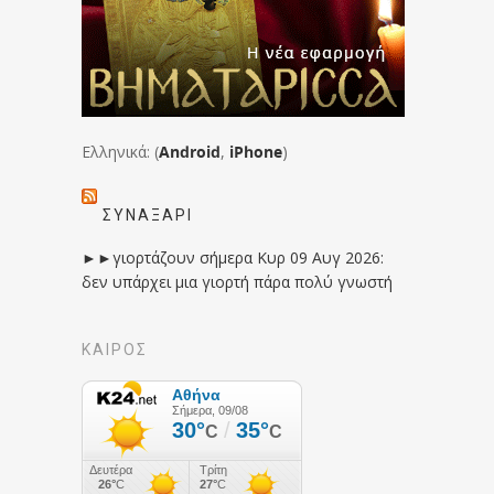
Ελληνικά: (
Android
,
iPhone
)
ΣΥΝΑΞΆΡΙ
►►γιορτάζουν σήμερα Κυρ 09 Αυγ 2026:
δεν υπάρχει μια γιορτή πάρα πολύ γνωστή
ΚΑΙΡΟΣ