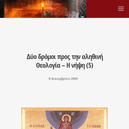
Δύο δρόμοι προς την αληθινή
Θεολογία – Η νήψη (5)
8 Δεκεμβρίου 2009