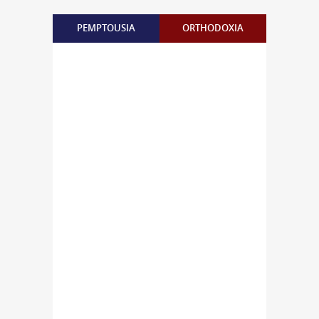
PEMPTOUSIA
ORTHODOXIA