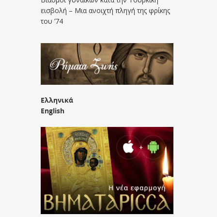
εισβολή – Μια ανοιχτή πληγή της φρίκης
του ’74
Ελληνικά
English