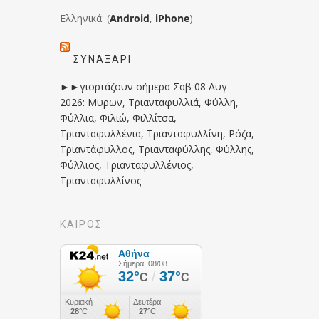
Ελληνικά: (
Android
,
iPhone
)
ΣΥΝΑΞΆΡΙ
►►γιορτάζουν σήμερα Σαβ 08 Αυγ
2026: Μυρων, Τριανταφυλλιά, Φύλλη,
Φύλλια, Φιλιώ, Φιλλίτσα,
Τριανταφυλλένια, Τριανταφυλλίνη, Ρόζα,
Τριαντάφυλλος, Τριανταφύλλης, Φύλλης,
Φύλλιος, Τριανταφυλλένιος,
Τριανταφυλλίνος
ΚΑΙΡΟΣ