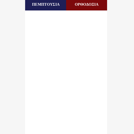
ΠΕΜΠΤΟΥΣΙΑ
ΟΡΘΟΔΟΞΙΑ