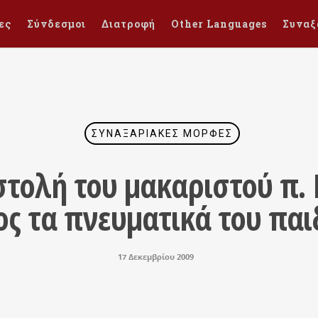
ες
Σύνδεσμοι
Διατροφή
Other Languages
Συναξ
ΣΥΝΑΞΑΡΙΑΚΈΣ ΜΟΡΦΈΣ
στολή του μακαριστού π. 
ς τα πνευματικά του παι
17 Δεκεμβρίου 2009