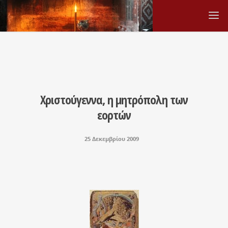
Χριστούγεννα, η μητρόπολη των
εορτών
25 Δεκεμβρίου 2009