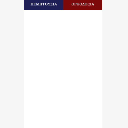
ΠΕΜΠΤΟΥΣΙΑ
ΟΡΘΟΔΟΞΙΑ