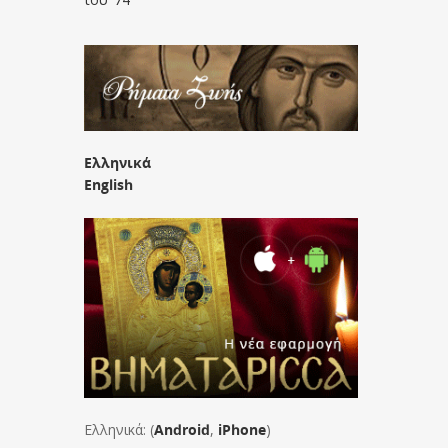
Ελληνικά
English
Ελληνικά: (
Android
,
iPhone
)