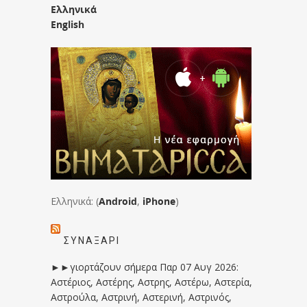
Ελληνικά
English
Ελληνικά: (
Android
,
iPhone
)
ΣΥΝΑΞΆΡΙ
►►γιορτάζουν σήμερα Παρ 07 Αυγ 2026:
Αστέριος, Αστέρης, Αστρης, Αστέρω, Αστερία,
Αστρούλα, Αστρινή, Αστερινή, Αστρινός,