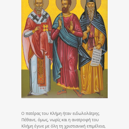
Ο πατέρας του Κλήμη ήταν ειδωλολάτρης.
Πέθανε, όμως, νωρίς και η ανατροφή του
Κλήμη έγινε με όλη τη χριστιανική επιμέλεια,