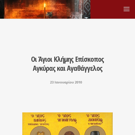
Οι Άγιοι Κλήμης Επίσκοπος
Αγκύρας και Αγαθάγγελος
23 Ιανουαρίου 2010