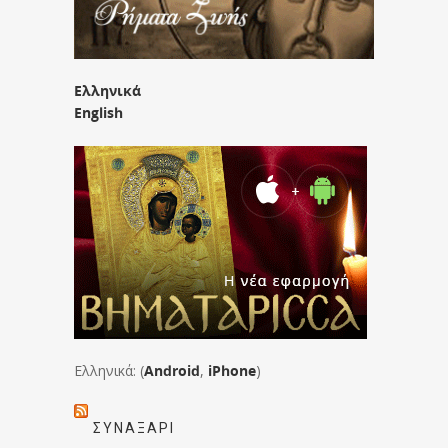
Ελληνικά
English
Ελληνικά: (
Android
,
iPhone
)
ΣΥΝΑΞΆΡΙ