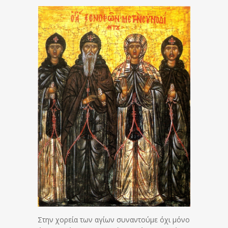
Στην χορεία των αγίων συναντούμε όχι μόνο