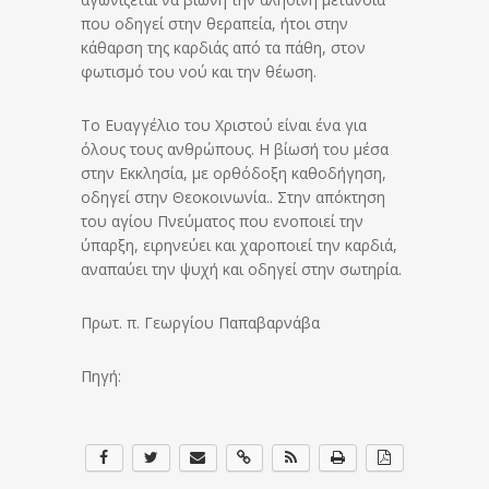
που οδηγεί στην θεραπεία, ήτοι στην
κάθαρση της καρδιάς από τα πάθη, στον
φωτισμό του νού και την θέωση.
Το Ευαγγέλιο του Χριστού είναι ένα για
όλους τους ανθρώπους. Η βίωσή του μέσα
στην Εκκλησία, με ορθόδοξη καθοδήγηση,
οδηγεί στην Θεοκοινωνία.. Στην απόκτηση
του αγίου Πνεύματος που ενοποιεί την
ύπαρξη, ειρηνεύει και χαροποιεί την καρδιά,
αναπαύει την ψυχή και οδηγεί στην σωτηρία.
Πρωτ. π. Γεωργίου Παπαβαρνάβα
Πηγή: