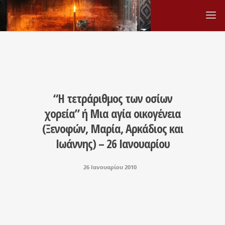
“Η τετράριθμος των οσίων
χορεία” ή Μια αγία οικογένεια
(Ξενοφών, Μαρία, Αρκάδιος και
Ιωάννης) – 26 Ιανουαρίου
26 Ιανουαρίου 2010