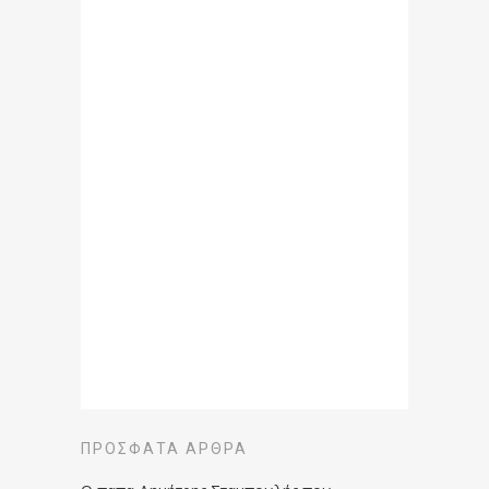
ΠΡΌΣΦΑΤΑ ΆΡΘΡΑ