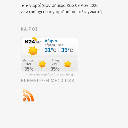
►►γιορτάζουν σήμερα Κυρ 09 Αυγ 2026:
δεν υπάρχει μια γιορτή πάρα πολύ γνωστή
ΚΑΙΡΟΣ
πρόγνωση καιρού από το weather.gr
ΕΝΗΜΈΡΩΣΉ ΜΕΣΩ RSS