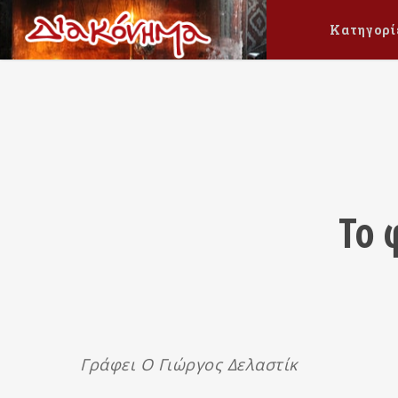
Κατηγορί
Το 
Γράφει Ο Γιώργος Δελαστίκ