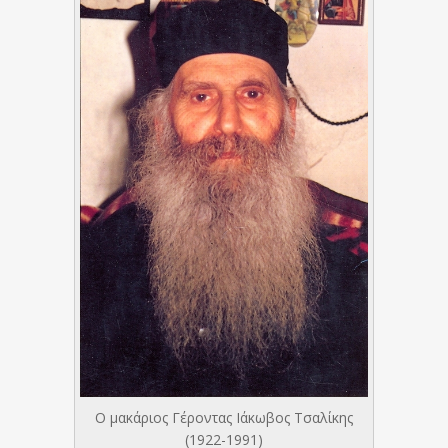
Ο μακάριος Γέροντας Ιάκωβος Τσαλίκης
(1922-1991)