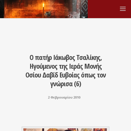
Ο πατήρ Ιάκωβος Τσαλίκης,
Ηγούμενος της Ιεράς Μονής
Οσίου Δαβίδ Ευβοίας όπως τον
γνώρισα (6)
2 Φεβρουαρίου 2010