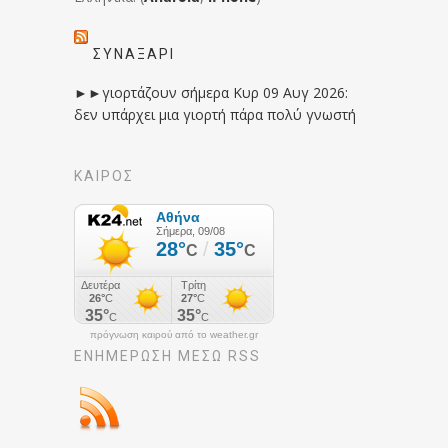
ΣΥΝΑΞΆΡΙ
►►γιορτάζουν σήμερα Κυρ 09 Αυγ 2026:
δεν υπάρχει μια γιορτή πάρα πολύ γνωστή
ΚΑΙΡΟΣ
πρόγνωση καιρού από το weather.gr
ΕΝΗΜΈΡΩΣΉ ΜΕΣΩ RSS