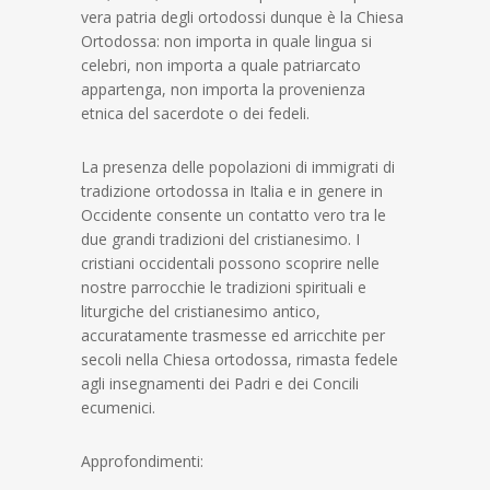
vera patria degli ortodossi dunque è la Chiesa
Ortodossa: non importa in quale lingua si
celebri, non importa a quale patriarcato
appartenga, non importa la provenienza
etnica del sacerdote o dei fedeli.
La presenza delle popolazioni di immigrati di
tradizione ortodossa in Italia e in genere in
Occidente consente un contatto vero tra le
due grandi tradizioni del cristianesimo. I
cristiani occidentali possono scoprire nelle
nostre parrocchie le tradizioni spirituali e
liturgiche del cristianesimo antico,
accuratamente trasmesse ed arricchite per
secoli nella Chiesa ortodossa, rimasta fedele
agli insegnamenti dei Padri e dei Concili
ecumenici.
Approfondimenti: