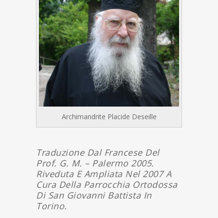
Archimandrite Placide Deseille
Traduzione Dal Francese Del
Prof. G. M. – Palermo 2005.
Riveduta E Ampliata Nel 2007 A
Cura Della Parrocchia Ortodossa
Di San Giovanni Battista In
Torino.