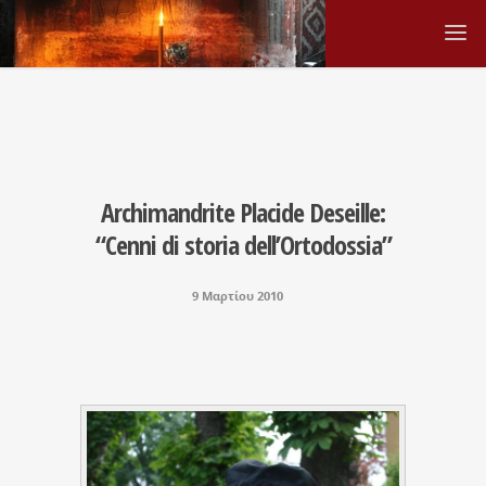
Archimandrite Placide Deseille:
“Cenni di storia dell’Ortodossia”
9 Μαρτίου 2010