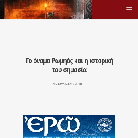
Το όνομα Ρωμηός και η ιστορική
του σημασία
16 Απριλίου 2010