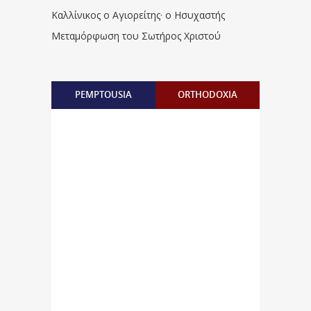
Καλλίνικος ο Αγιορείτης · ο Ησυχαστής
Μεταμόρφωση του Σωτήρος Χριστού
PEMPTOUSIA
ORTHODOXIA