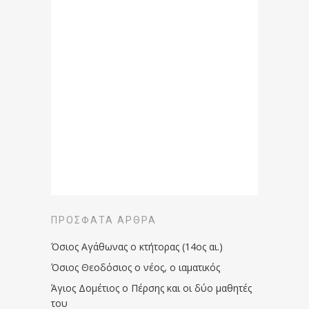
ΠΡΌΣΦΑΤΑ ΆΡΘΡΑ
Όσιος Αγάθωνας ο κτήτορας (14ος αι.)
Όσιος Θεοδόσιος ο νέος, ο ιαματικός
Άγιος Δομέτιος ο Πέρσης και οι δύο μαθητές
του