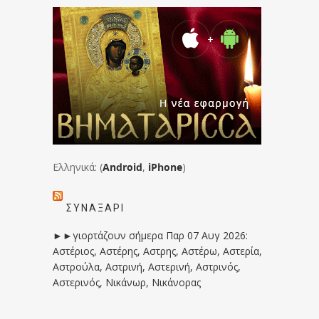
Ελληνικά: (
Android
,
iPhone
)
ΣΥΝΑΞΆΡΙ
►►γιορτάζουν σήμερα Παρ 07 Αυγ 2026:
Αστέριος, Αστέρης, Αστρης, Αστέρω, Αστερία,
Αστρούλα, Αστρινή, Αστερινή, Αστρινός,
Αστερινός, Νικάνωρ, Νικάνορας