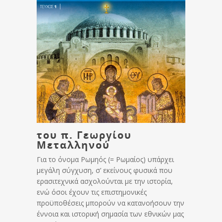
του π. Γεωργίου
Μεταλληνού
Για το όνομα Ρωμηός (= Ρωμαίος) υπάρχει
μεγάλη σύγχυση, σ’ εκείνους φυσικά που
ερασιτεχνικά ασχολούνται με την ιστορία,
ενώ όσοι έχουν τις επιστημονικές
προϋποθέσεις μπορούν να κατανοήσουν την
έννοια και ιστορική σημασία των εθνικών μας