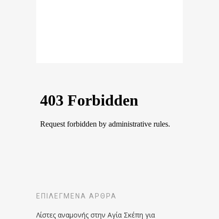
ΕΠΙΛΕΓΜΈΝΑ ΆΡΘΡΑ
Λίστες αναμονής στην Αγία Σκέπη για