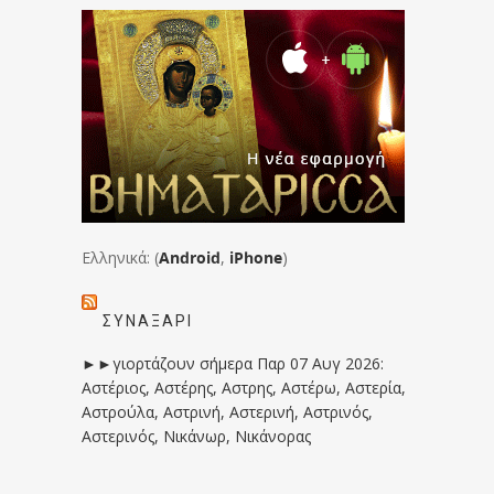
Ελληνικά: (
Android
,
iPhone
)
ΣΥΝΑΞΆΡΙ
►►γιορτάζουν σήμερα Παρ 07 Αυγ 2026:
Αστέριος, Αστέρης, Αστρης, Αστέρω, Αστερία,
Αστρούλα, Αστρινή, Αστερινή, Αστρινός,
Αστερινός, Νικάνωρ, Νικάνορας