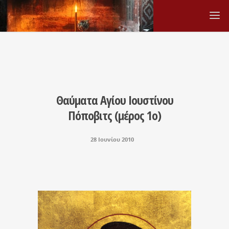
Θαύματα Αγίου Ιουστίνου
Πόποβιτς (μέρος 1ο)
28 Ιουνίου 2010