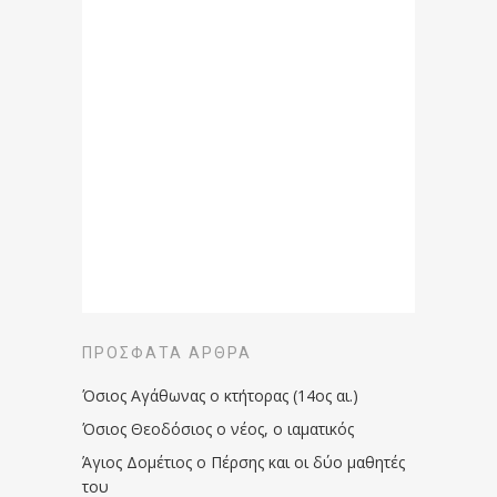
ΠΡΌΣΦΑΤΑ ΆΡΘΡΑ
Όσιος Αγάθωνας ο κτήτορας (14ος αι.)
Όσιος Θεοδόσιος ο νέος, ο ιαματικός
Άγιος Δομέτιος ο Πέρσης και οι δύο μαθητές
του