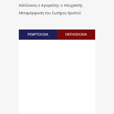
Καλλίνικος ο Αγιορείτης · ο Ησυχαστής
Μεταμόρφωση του Σωτήρος Χριστού
PEMPTOUSIA
ORTHODOXIA