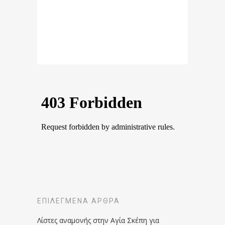
ΕΠΙΛΕΓΜΈΝΑ ΆΡΘΡΑ
Λίστες αναμονής στην Αγία Σκέπη για