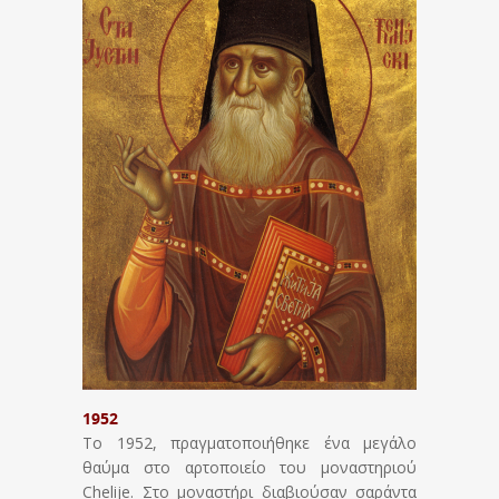
1952
Το 1952, πραγματοποιήθηκε ένα μεγάλο
θαύμα στο αρτοποιείο του μοναστηριού
Chelije. Στο μοναστήρι διαβιούσαν σαράντα