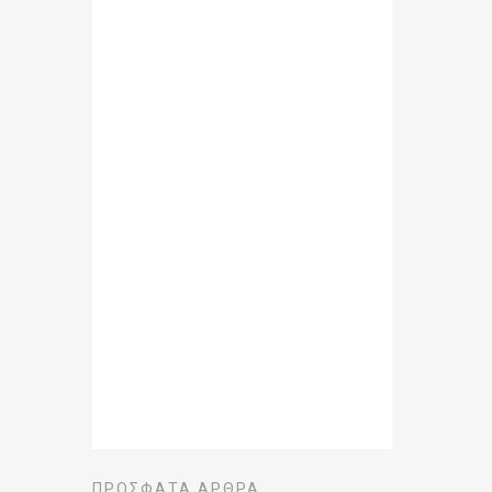
ΠΡΌΣΦΑΤΑ ΆΡΘΡΑ