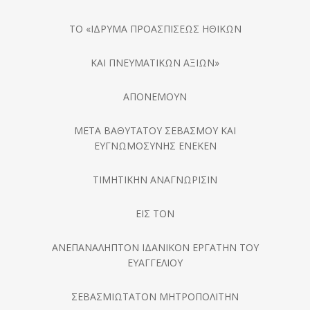
ΤΟ «ΙΔΡΥΜΑ ΠΡΟΑΣΠΙΣΕΩΣ ΗΘΙΚΩΝ
ΚΑΙ ΠΝΕΥΜΑΤΙΚΩΝ ΑΞΙΩΝ»
ΑΠΟΝΕΜΟΥΝ
ΜΕΤΑ ΒΑΘΥΤΑΤΟΥ ΣΕΒΑΣΜΟΥ ΚΑΙ
ΕΥΓΝΩΜΟΣΥΝΗΣ ΕΝΕΚΕΝ
ΤΙΜΗΤΙΚΗΝ ΑΝΑΓΝΩΡΙΣΙΝ
ΕΙΣ ΤΟΝ
ΑΝΕΠΑΝΑΛΗΠΤΟΝ ΙΔΑΝΙΚΟΝ ΕΡΓΑΤΗΝ ΤΟΥ
ΕΥΑΓΓΕΛΙΟΥ
ΣΕΒΑΣΜΙΩΤΑΤΟΝ ΜΗΤΡΟΠΟΛΙΤΗΝ