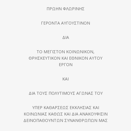
ΠΡΩΗΝ ΦΛΩΡΙΝΗΣ
ΓΕΡΟΝΤΑ ΑΥΓΟΥΣΤΙΝΟΝ
ΔΙΑ
ΤΟ ΜΕΓΙΣΤΟΝ ΚΟΙΝΩΝΙΚΟΝ,
ΘΡΗΣΚΕΥΤΙΚΟΝ ΚΑΙ ΕΘΝΙΚΟΝ ΑΥΤΟΥ
ΕΡΓΟΝ
ΚΑΙ
ΔΙΑ ΤΟΥΣ ΠΟΛΥΤΙΜΟΥΣ ΑΓΩΝΑΣ ΤΟΥ
ΥΠΕΡ ΚΑΘΑΡΣΕΩΣ ΕΚΚΛΗΣΙΑΣ ΚΑΙ
ΚΟΙΝΩΝΙΑΣ ΚΑΘΩΣ ΚΑΙ ΔΙΑ ΑΝΑΚΟΥΦΙΣΙΝ
ΔΕΙΝΟΠΑΘΟΥΝΤΩΝ ΣΥΝΑΝΘΡΩΠΩΝ ΜΑΣ