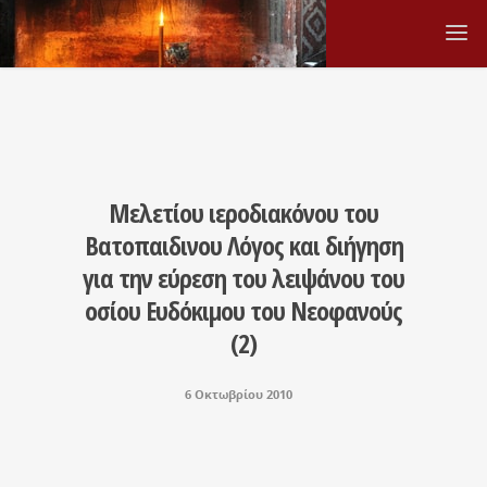
Μελετίου ιεροδιακόνου του
Βατοπαιδινου Λόγος και διήγηση
για την εύρεση του λειψάνου του
οσίου Ευδόκιμου του Νεοφανούς
(2)
6 Οκτωβρίου 2010