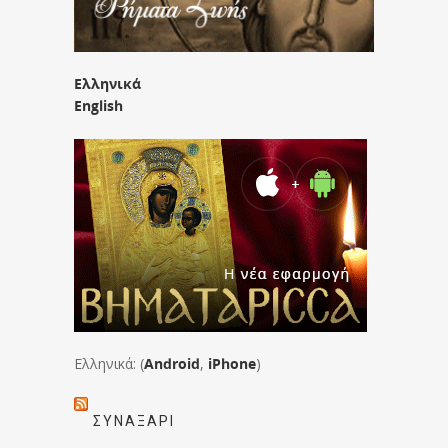
Ελληνικά
English
Ελληνικά: (
Android
,
iPhone
)
ΣΥΝΑΞΆΡΙ