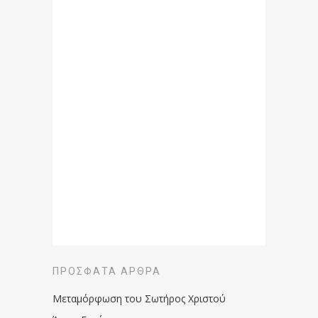
ΠΡΌΣΦΑΤΑ ΆΡΘΡΑ
Μεταμόρφωση του Σωτήρος Χριστού