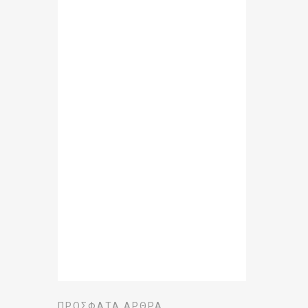
ΠΡΌΣΦΑΤΑ ΆΡΘΡΑ