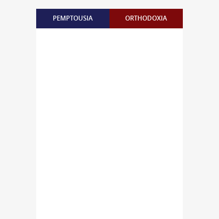
PEMPTOUSIA
ORTHODOXIA