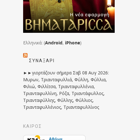
Ελληνικά: (
Android
,
iPhone
)
ΣΥΝΑΞΆΡΙ
►►γιορτάζουν σήμερα Σαβ 08 Αυγ 2026:
Μυρων, Τριανταφυλλιά, Φύλλη, Φύλλια,
Φιλιώ, Φιλλίτσα, Τριανταφυλλένια,
Τριανταφυλλίνη, Ρόζα, Τριαντάφυλλος,
Τριανταφύλλης, Φύλλης, Φύλλιος,
Τριανταφυλλένιος, Τριανταφυλλίνος
ΚΑΙΡΟΣ