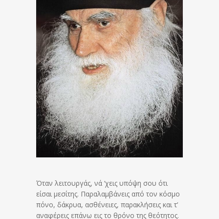
Όταν λειτουργάς, νά ‘χεις υπόψη σου ότι
είσαι μεσίτης. Παραλαμβάνεις από τον κόσμο
πόνο, δάκρυα, ασθένειες, παρακλήσεις και τ’
αναφέρεις επάνω εις το θρόνο της θεότητος.