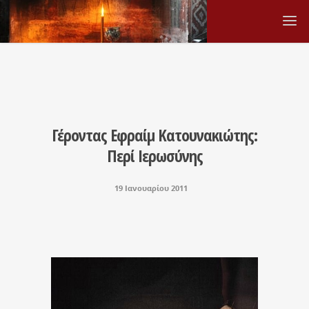
Γέροντας Εφραίμ Κατουνακιώτης:
Περί Ιερωσύνης
19 Ιανουαρίου 2011