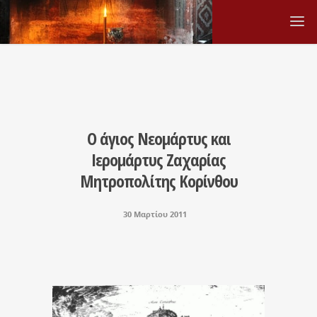
Ο άγιος Νεομάρτυς και
Ιερομάρτυς Ζαχαρίας
Μητροπολίτης Κορίνθου
30 Μαρτίου 2011