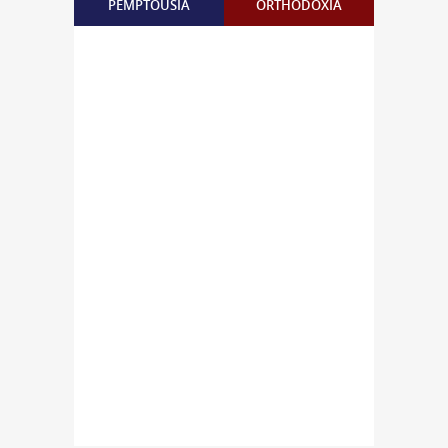
PEMPTOUSIA
ORTHODOXIA