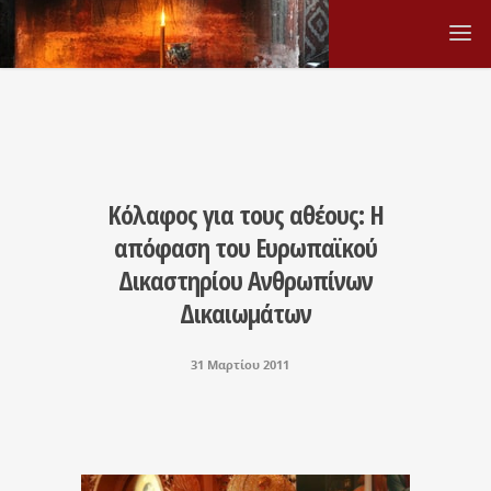
Κόλαφος για τους αθέους: Η
απόφαση του Ευρωπαϊκού
Δικαστηρίου Ανθρωπίνων
Δικαιωμάτων
31 Μαρτίου 2011