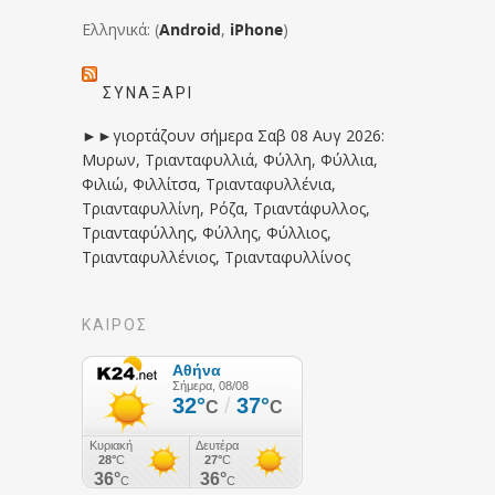
Ελληνικά: (
Android
,
iPhone
)
ΣΥΝΑΞΆΡΙ
►►γιορτάζουν σήμερα Σαβ 08 Αυγ 2026:
Μυρων, Τριανταφυλλιά, Φύλλη, Φύλλια,
Φιλιώ, Φιλλίτσα, Τριανταφυλλένια,
Τριανταφυλλίνη, Ρόζα, Τριαντάφυλλος,
Τριανταφύλλης, Φύλλης, Φύλλιος,
Τριανταφυλλένιος, Τριανταφυλλίνος
ΚΑΙΡΟΣ