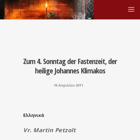
Zum 4. Sonntag der Fastenzeit, der
heilige Johannes Klimakos
16 Απριλίου 2011
Ελληνικά
Vr. Martin Petzolt