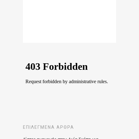
ΕΠΙΛΕΓΜΈΝΑ ΆΡΘΡΑ