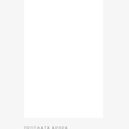
ΠΡΌΣΦΑΤΑ ΆΡΘΡΑ