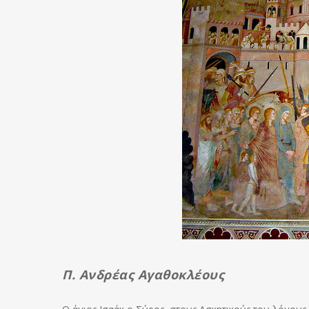
Π. Ανδρέας Αγαθοκλέους