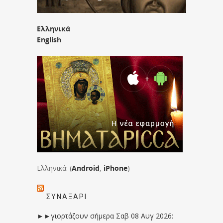
Ελληνικά
English
Ελληνικά: (
Android
,
iPhone
)
ΣΥΝΑΞΆΡΙ
►►γιορτάζουν σήμερα Σαβ 08 Αυγ 2026: