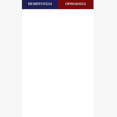
ΠΕΜΠΤΟΥΣΙΑ
ΟΡΘΟΔΟΞΙΑ