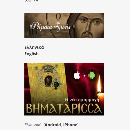
Ελληνικά
English
Ελληνικά: (
Android
,
iPhone
)