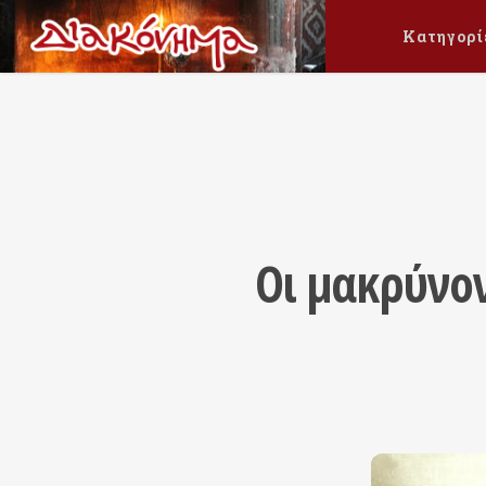
Κατηγορί
Οι μακρύνο