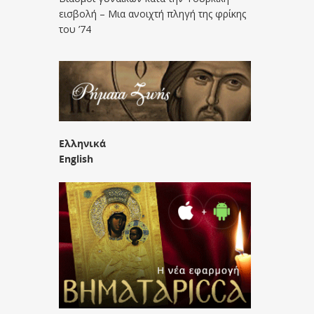
εισβολή – Μια ανοιχτή πληγή της φρίκης
του ’74
Ελληνικά
English