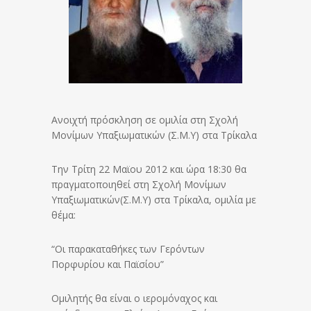
Aνοιχτή πρόσκληση σε ομιλία στη Σχολή
Μονίμων Υπαξιωματικών (Σ.Μ.Υ) στα Τρίκαλα
Την Τρίτη 22 Μαϊου 2012 και ώρα 18:30 θα
πραγματοποιηθεί στη Σχολή Μονίμων
Υπαξιωματικών(Σ.Μ.Υ) στα Τρίκαλα, ομιλία με
θέμα:
“Οι παρακαταθήκες των Γερόντων
Πορφυρίου και Παϊσίου”
Ομιλητής θα είναι ο ιερομόναχος και