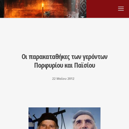
Οι παρακαταθήκες των γερόντων
Πορφυρίου και Παϊσίου
22 Μαΐου 2012