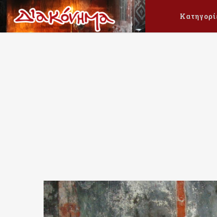
Κατηγορί