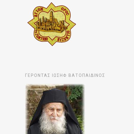
ΓΕΡΟΝΤΑΣ ΙΩΣΗΦ ΒΑΤΟΠΑΙΔΙΝΟΣ