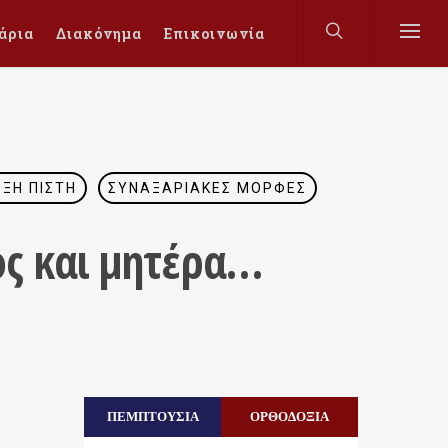
άρια
Διακόνημα
Επικοινωνία
ΞΗ ΠΊΣΤΗ
ΣΥΝΑΞΑΡΙΑΚΈΣ ΜΟΡΦΈΣ
ος και μητέρα…
ΠΕΜΠΤΟΥΣΙΑ
ΟΡΘΟΔΟΞΙΑ