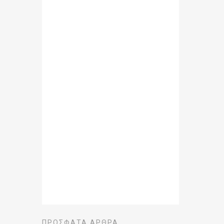
ΠΡΌΣΦΑΤΑ ΆΡΘΡΑ