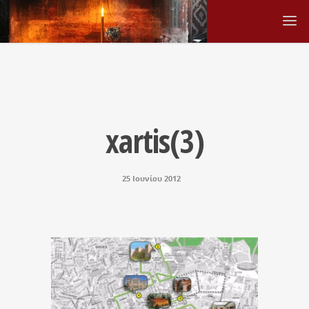
xartis(3)
25 Ιουνίου 2012